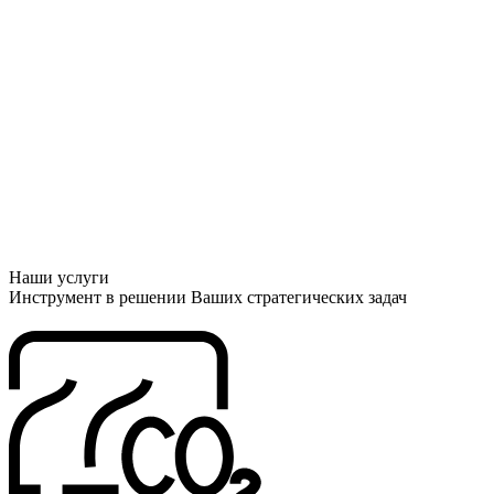
Наши услуги
Инструмент в решении Ваших стратегических задач