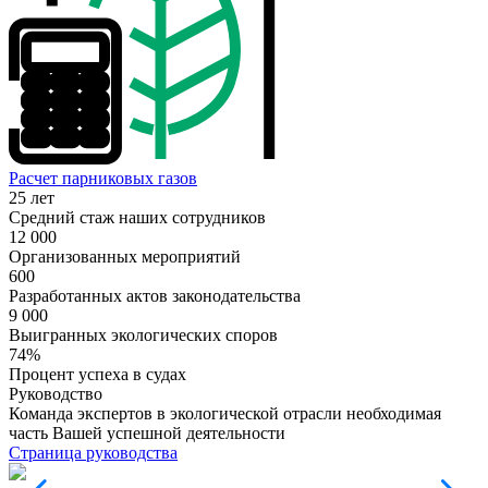
Расчет парниковых газов
25 лет
Средний стаж наших сотрудников
12 000
Организованных мероприятий
600
Разработанных актов законодательства
9 000
Выигранных экологических споров
74%
Процент успеха в судах
Руководство
Команда экспертов в экологической отрасли необходимая
часть Вашей успешной деятельности
Страница руководства