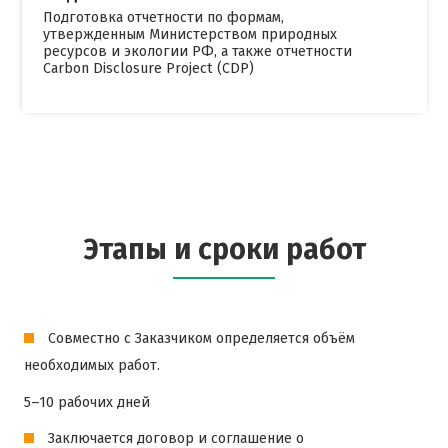
Подготовка отчетности по формам,
утвержденным Министерством природных
ресурсов и экологии РФ, а также отчетности
Carbon Disclosure Project (CDP)
Этапы и сроки работ
Совместно с Заказчиком определяется объём
необходимых работ.
5–10 рабочих дней
Заключается договор и соглашение о