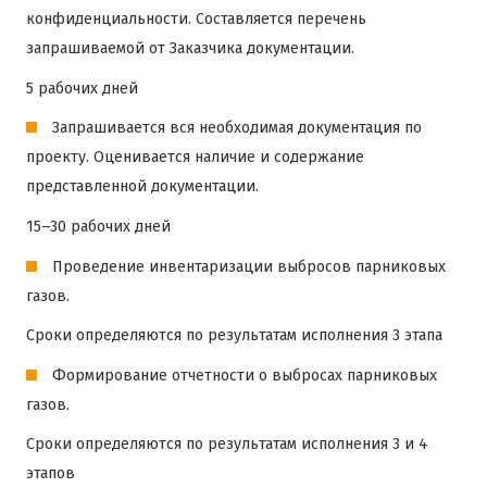
конфиденциальности. Составляется перечень
запрашиваемой от Заказчика документации.
5 рабочих дней
Запрашивается вся необходимая документация по
проекту. Оценивается наличие и содержание
представленной документации.
15–30 рабочих дней
Проведение инвентаризации выбросов парниковых
газов.
Сроки определяются по результатам исполнения 3 этапа
Формирование отчетности о выбросах парниковых
газов.
Сроки определяются по результатам исполнения 3 и 4
этапов