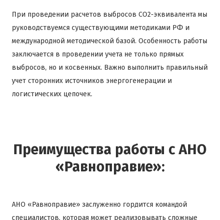
При проведении расчетов выбросов CO2-эквивалента мы
руководствуемся существующими методиками РФ и
международной методической базой. Особенность работы
заключается в проведении учета не только прямых
выбросов, но и косвенных. Важно выполнить правильный
учет сторонних источников энергогенерации и
логистических цепочек.
Преимущества работы с АНО
«Равноправие»:
АНО «Равноправие» заслуженно гордится командой
специалистов, которая может реализовывать сложные