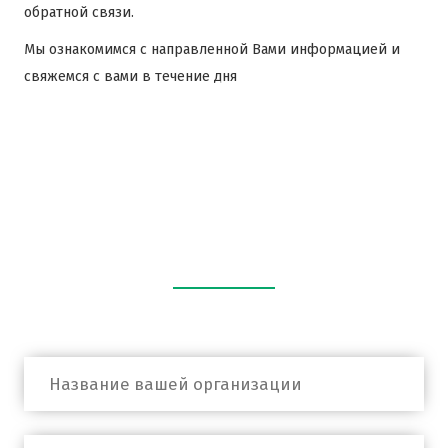
обратной связи.
Мы ознакомимся с направленной Вами информацией и
свяжемся с вами в течение дня
Оставьте заявку
С вами свяжется наш специалист