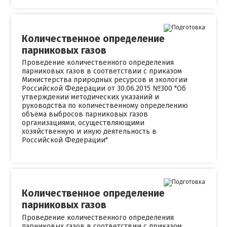
Количественное определение
парниковых газов
Проведение количественного определения
парниковых газов в соответствии с приказом
Министерства природных ресурсов и экологии
Российской Федерации от 30.06.2015 №300 "Об
утверждении методических указаний и
руководства по количественному определению
объема выбросов парниковых газов
организациями, осуществляющими
хозяйственную и иную деятельность в
Российской Федерации"
Количественное определение
парниковых газов
Проведение количественного определения
парниковых газов в соответствии с приказом