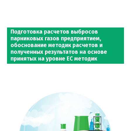
Подготовка расчетов выбросов
парниковых газов предприятием,
обоснование методик расчетов и
полученных результатов на основе
принятых на уровне ЕС методик