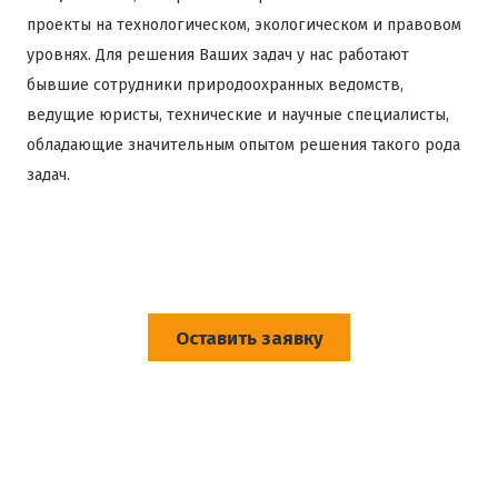
проекты на технологическом, экологическом и правовом
уровнях. Для решения Ваших задач у нас работают
бывшие сотрудники природоохранных ведомств,
ведущие юристы, технические и научные специалисты,
обладающие значительным опытом решения такого рода
задач.
Оставить заявку
119270, Москва, Фрунзенская
набережная, д.54