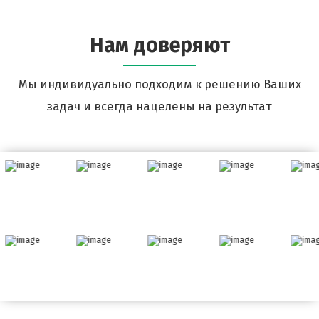
Нам доверяют
Мы индивидуально подходим к решению Ваших
задач и всегда нацелены на результат