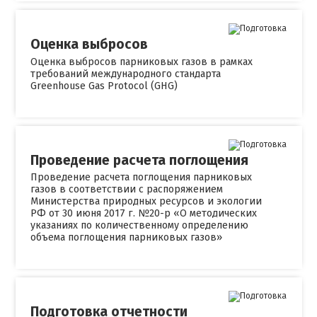
Оценка выбросов
Оценка выбросов парниковых газов в рамках
требований международного стандарта
Greenhouse Gas Protocol (GHG)
Проведение расчета поглощения
Проведение расчета поглощения парниковых
газов в соответствии с распоряжением
Министерства природных ресурсов и экологии
РФ от 30 июня 2017 г. №20-р «О методических
указаниях по количественному определению
объема поглощения парниковых газов»
Подготовка отчетности