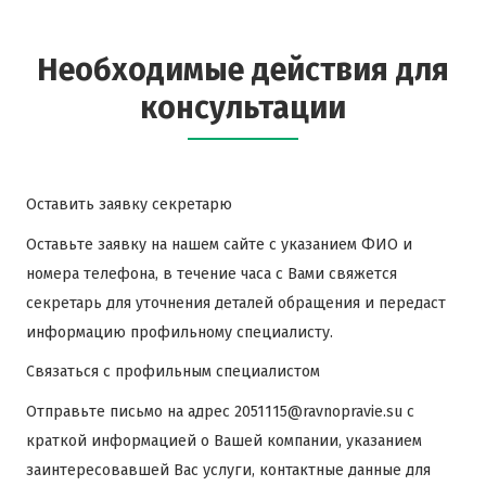
Необходимые действия для
консультации
Оставить заявку секретарю
Оставьте заявку
на нашем сайте с указанием ФИО и
номера телефона, в течение часа с Вами свяжется
секретарь для уточнения деталей обращения и передаст
информацию профильному специалисту.
Связаться с профильным специалистом
Отправьте письмо на адрес
2051115@ravnopravie.su
с
краткой информацией о Вашей компании, указанием
заинтересовавшей Вас услуги, контактные данные для