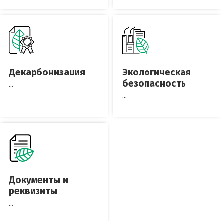
Декарбонизация
Экологическая
безопасность
...
...
Документы и
реквизиты
...