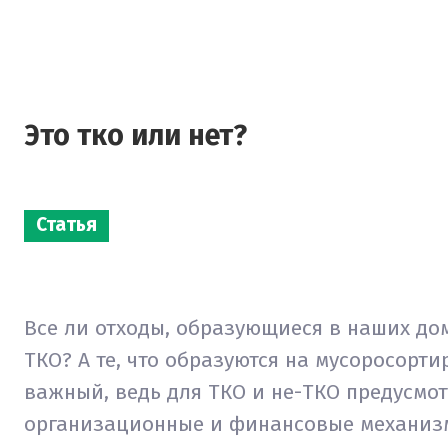
Это тко или нет?
Статья
Все ли отходы, образующиеся в наших дом
ТКО? А те, что образуются на мусоросорт
важный, ведь для ТКО и не-ТКО предусмо
организационные и финансовые механизм