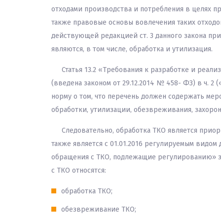
отходами производства и потребления в целях п
также правовые основы вовлечения таких отходо
действующей редакцией ст. 3 данного закона пр
являются, в том числе, обработка и утилизация.
Статья 13.2 «Требования к разработке и реали
(введена законом от 29.12.2014 № 458- ФЗ) в ч. 
норму о том, что перечень должен содержать мер
обработки, утилизации, обезвреживания, захорон
Следовательно, обработка ТКО является прио
также является с 01.01.2016 регулируемым видом 
обращения с ТКО, подлежащие регулированию» за
с ТКО относятся:
обработка ТКО;
обезвреживание ТКО;