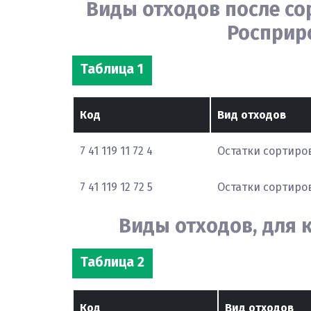
Виды отходов после со
Росприро
Таблица 1
Код
Вид отходов
7 41 119 11 72 4
Остатки сортиро
7 41 119 12 72 5
Остатки сортиро
Виды отходов, для 
Таблица 2
Код
Вид отходов