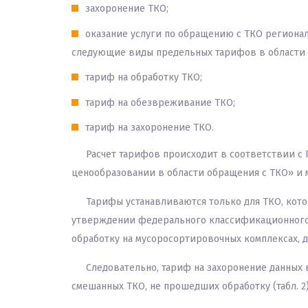
захоронение ТКО;
оказание услуги по обращению с ТКО регионал
следующие виды предельных тарифов в области о
тариф на обработку ТКО;
тариф на обезвреживание ТКО;
тариф на захоронение ТКО.
Расчет тарифов происходит в соответствии с П
ценообразовании в области обращения с ТКО» и 
Тарифы устанавливаются только для ТКО, кото
утверждении федерального классификационного 
обработку на мусоросортировочных комплексах, де
Следовательно, тариф на захоронение данных 
смешанных ТКО, не прошедших обработку (табл. 2)