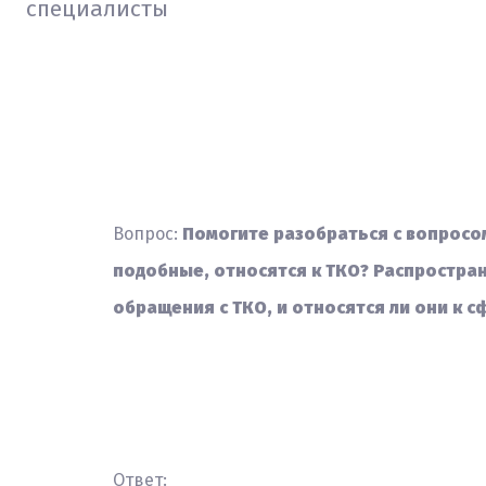
специалисты
Вопрос:
Помогите разобраться с вопросо
подобные, относятся к ТКО? Распростра
обращения с ТКО, и относятся ли они к 
Ответ: