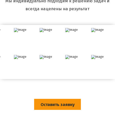
Мы индивидуально подходим к решению задач и
всегда нацелены на результат
Оставить заявку