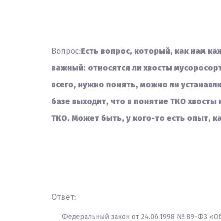
Вопрос:
Есть вопрос, который, как нам ка
важный: относятся ли хвосты мусоросорт
всего, нужно понять, можно ли устанав
базе выходит, что в понятие ТКО хвосты
ТКО. Может быть, у кого-то есть опыт, к
Ответ:
Федеральный закон от 24.06.1998 № 89-ФЗ «О