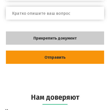
Прикрепить документ
Отправить
Нам доверяют