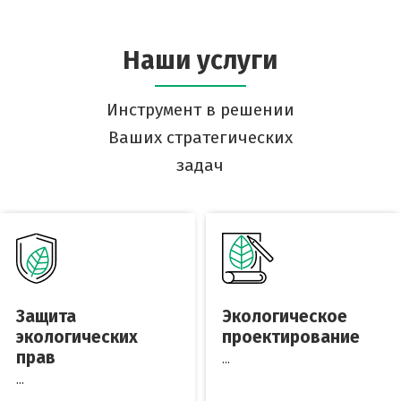
Наши услуги
Инструмент в решении
Ваших стратегических
задач
Защита
Экологическое
экологических
проектирование
прав
...
...