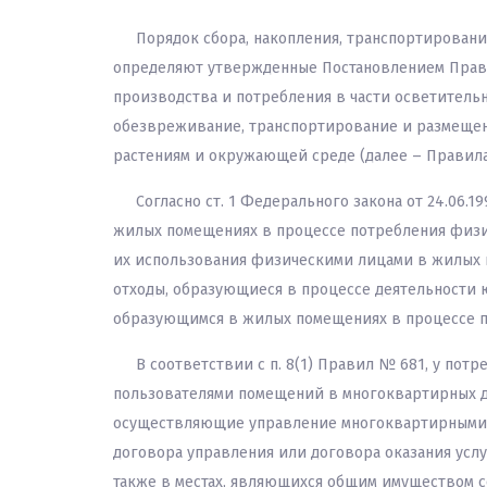
Порядок сбора, накопления, транспортирован
определяют утвержденные Постановлением Прави
производства и потребления в части осветительн
обезвреживание, транспортирование и размещен
растениям и окружающей среде (далее – Правила
Согласно ст. 1 Федерального закона от 24.06.
жилых помещениях в процессе потребления физич
их использования физическими лицами в жилых п
отходы, образующиеся в процессе деятельности 
образующимся в жилых помещениях в процессе 
В соответствии с п. 8(1) Правил № 681, у по
пользователями помещений в многоквартирных д
осуществляющие управление многоквартирными 
договора управления или договора оказания услу
также в местах, являющихся общим имуществом 