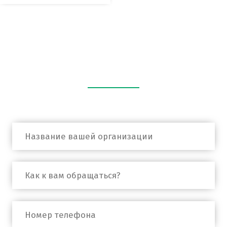
Оставьте заявку
С вами свяжется наш специалист